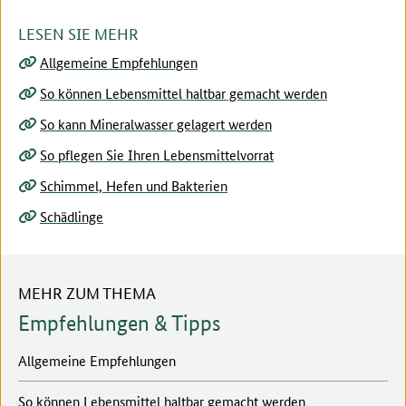
LESEN SIE MEHR
Allgemeine Empfehlungen
So können Lebensmittel haltbar gemacht werden
So kann Mineralwasser gelagert werden
So pflegen Sie Ihren Lebensmittelvorrat
Schimmel, Hefen und Bakterien
Schädlinge
MEHR ZUM THEMA
Empfehlungen & Tipps
Allgemeine Empfehlungen
So können Lebensmittel haltbar gemacht werden