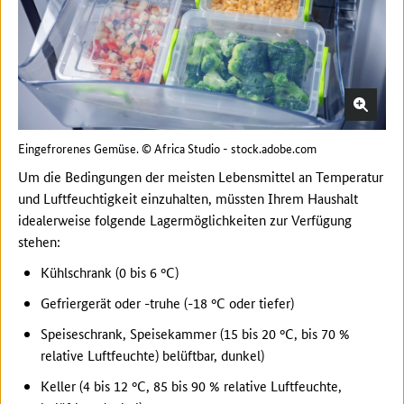
Eingefrorenes Gemüse. © Africa Studio - stock.adobe.com
Um die Bedingungen der meisten Lebensmittel an Temperatur
und Luftfeuchtigkeit einzuhalten, müssten Ihrem Haushalt
idealerweise folgende Lagermöglichkeiten zur Verfügung
stehen:
Kühlschrank (0 bis 6 °C)
Gefriergerät oder -truhe (-18 °C oder tiefer)
Speiseschrank, Speisekammer (15 bis 20 °C, bis 70 %
relative Luftfeuchte) belüftbar, dunkel)
Keller (4 bis 12 °C, 85 bis 90 % relative Luftfeuchte,