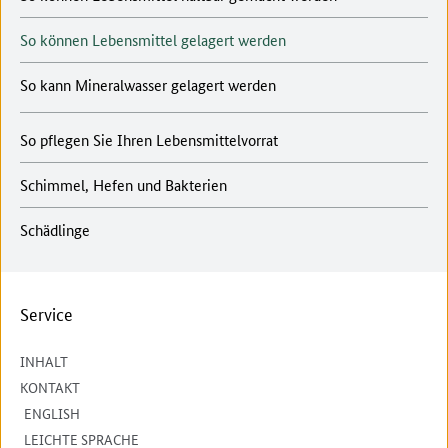
So können Lebensmittel gelagert werden
So kann Mineralwasser gelagert werden
So pflegen Sie Ihren Lebensmittelvorrat
Schimmel, Hefen und Bakterien
Schädlinge
Service
INHALT
KONTAKT
ENGLISH
LEICHTE SPRACHE