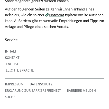
Sonderangebote genutzt werden können.
Auf den folgenden Seiten zeigen wir Ihnen anhand eines
Beispiels, wie ein solcher
Notvorrat
typischerweise aussehen
kann. Außerdem gibt es wertvolle Empfehlungen und Tipps zur
Anlage und Pflege eines solchen Vorrats.
Service
INHALT
KONTAKT
ENGLISH
LEICHTE SPRACHE
IMPRESSUM
DATENSCHUTZ
ERKLÄRUNG ZUR BARRIEREFREIHEIT
BARRIERE MELDEN
SUCHE