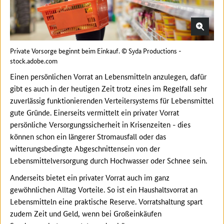
Private Vorsorge beginnt beim Einkauf. © Syda Productions -
stock.adobe.com
Einen persönlichen Vorrat an Lebensmitteln anzulegen, dafür
gibt es auch in der heutigen Zeit trotz eines im Regelfall sehr
zuverlässig funktionierenden Verteilersystems für Lebensmittel
gute Gründe. Einerseits vermittelt ein privater Vorrat
persönliche Versorgungssicherheit in Krisenzeiten - dies
können schon ein längerer Stromausfall oder das
witterungsbedingte Abgeschnittensein von der
Lebensmittelversorgung durch Hochwasser oder Schnee sein.
Anderseits bietet ein privater Vorrat auch im ganz
gewöhnlichen Alltag Vorteile. So ist ein Haushaltsvorrat an
Lebensmitteln eine praktische Reserve. Vorratshaltung spart
zudem Zeit und Geld, wenn bei Großeinkäufen