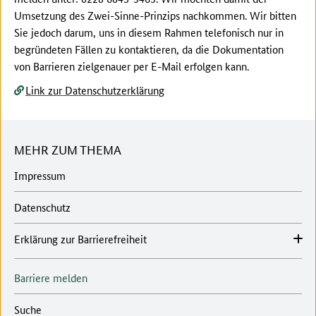
Umsetzung des Zwei-Sinne-Prinzips nachkommen. Wir bitten
Sie jedoch darum, uns in diesem Rahmen telefonisch nur in
begründeten Fällen zu kontaktieren, da die Dokumentation
von Barrieren zielgenauer per E-Mail erfolgen kann.
Link zur Datenschutzerklärung
MEHR ZUM THEMA
Impressum
Datenschutz
Erklärung zur Barrierefreiheit
Barriere melden
Suche