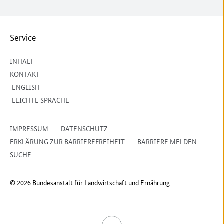
Service
INHALT
KONTAKT
ENGLISH
LEICHTE SPRACHE
IMPRESSUM
DATENSCHUTZ
ERKLÄRUNG ZUR BARRIEREFREIHEIT
BARRIERE MELDEN
SUCHE
© 2026 Bundesanstalt für Landwirtschaft und Ernährung