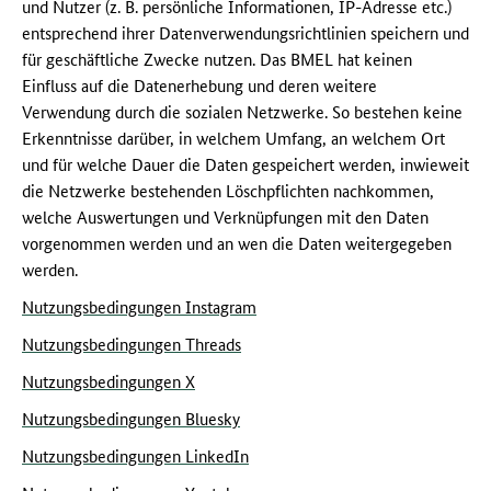
und Nutzer (z. B. persönliche Informationen, IP-Adresse etc.)
entsprechend ihrer Datenverwendungsrichtlinien speichern und
für geschäftliche Zwecke nutzen. Das BMEL hat keinen
Einfluss auf die Datenerhebung und deren weitere
Verwendung durch die sozialen Netzwerke. So bestehen keine
Erkenntnisse darüber, in welchem Umfang, an welchem Ort
und für welche Dauer die Daten gespeichert werden, inwieweit
die Netzwerke bestehenden Löschpflichten nachkommen,
welche Auswertungen und Verknüpfungen mit den Daten
vorgenommen werden und an wen die Daten weitergegeben
werden.
Nutzungsbedingungen Instagram
Nutzungsbedingungen Threads
Nutzungsbedingungen X
Nutzungsbedingungen Bluesky
Nutzungsbedingungen LinkedIn