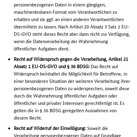
personenbezogenen Daten in einem gängigen,
maschinenlesbaren Format vom Verantwortlichen zu
erhalten und sie ggf. an einen anderen Verantwortlichen
übermitteln zu lassen. Nach Artikel 20 Absatz 3 Satz 2 EU-
DS-GVO steht dieses Recht aber dann nicht zur Verfügung,
wenn die Datenverarbeitung der Wahrnehmung
öffentlicher Aufgaben dient.
Recht auf Widerspruch gegen die Verarbeitung, Artikel 21
Absatz 1 EU-DS-GVO und § 36 BDSG:
Das Recht auf
Widerspruch beinhaltet die Möglichkeit für Betroffene, in
einer besonderen Situation der weiteren Verarbeitung ihrer
personenbezogenen Daten zu widersprechen, soweit diese
durch die Wahrnehmung öffentlicher Aufgaben oder
öffentlicher und privater Interessen gerechtfertigt ist. Es
gelten die in § 36 BDSG geregelten Ausnahmen von
diesem Recht.
Recht auf Widerruf der Einwilligung:
Soweit die
Verarbeitung personenbezogener Daten auf Grundlage