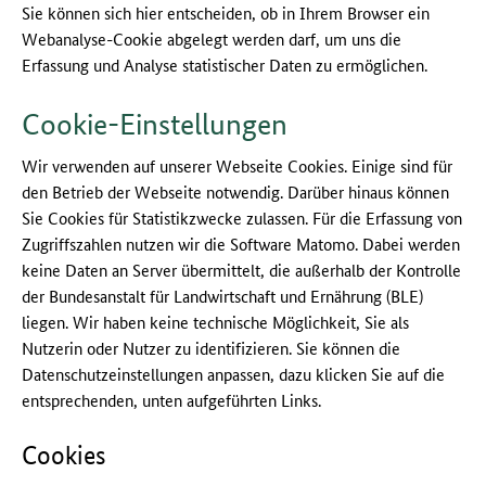
Sie können sich hier entscheiden, ob in Ihrem Browser ein
Webanalyse-Cookie abgelegt werden darf, um uns die
Erfassung und Analyse statistischer Daten zu ermöglichen.
Cookie-Einstellungen
Wir verwenden auf unserer Webseite Cookies. Einige sind für
den Betrieb der Webseite notwendig. Darüber hinaus können
Sie Cookies für Statistikzwecke zulassen. Für die Erfassung von
Zugriffszahlen nutzen wir die Software Matomo. Dabei werden
keine Daten an Server übermittelt, die außerhalb der Kontrolle
der Bundesanstalt für Landwirtschaft und Ernährung (BLE)
liegen. Wir haben keine technische Möglichkeit, Sie als
Nutzerin oder Nutzer zu identifizieren. Sie können die
Datenschutzeinstellungen anpassen, dazu klicken Sie auf die
entsprechenden, unten aufgeführten Links.
Cookies