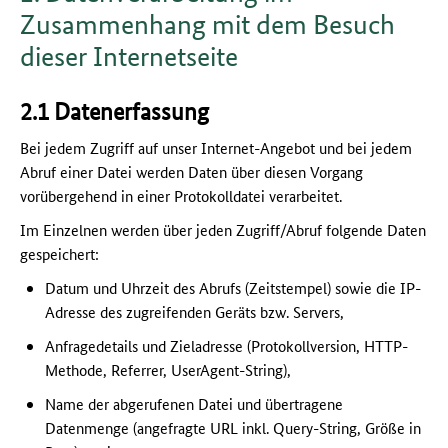
Zusammenhang mit dem Besuch
dieser Internetseite
2.1 Datenerfassung
Bei jedem Zugriff auf unser Internet-Angebot und bei jedem
Abruf einer Datei werden Daten über diesen Vorgang
vorübergehend in einer Protokolldatei verarbeitet.
Im Einzelnen werden über jeden Zugriff/Abruf folgende Daten
gespeichert:
Datum und Uhrzeit des Abrufs (Zeitstempel) sowie die IP-
Adresse des zugreifenden Geräts bzw. Servers,
Anfragedetails und Zieladresse (Protokollversion, HTTP-
Methode, Referrer, UserAgent-String),
Name der abgerufenen Datei und übertragene
Datenmenge (angefragte URL inkl. Query-String, Größe in