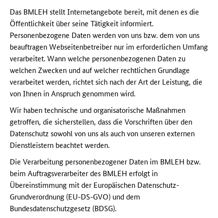
Das BMLEH stellt Internetangebote bereit, mit denen es die
Öffentlichkeit über seine Tätigkeit informiert.
Personenbezogene Daten werden von uns bzw. dem von uns
beauftragen Webseitenbetreiber nur im erforderlichen Umfang
verarbeitet. Wann welche personenbezogenen Daten zu
welchen Zwecken und auf welcher rechtlichen Grundlage
verarbeitet werden, richtet sich nach der Art der Leistung, die
von Ihnen in Anspruch genommen wird.
Wir haben technische und organisatorische Maßnahmen
getroffen, die sicherstellen, dass die Vorschriften über den
Datenschutz sowohl von uns als auch von unseren externen
Dienstleistern beachtet werden.
Die Verarbeitung personenbezogener Daten im BMLEH bzw.
beim Auftragsverarbeiter des BMLEH erfolgt in
Übereinstimmung mit der Europäischen Datenschutz-
Grundverordnung (EU-DS-GVO) und dem
Bundesdatenschutzgesetz (BDSG).