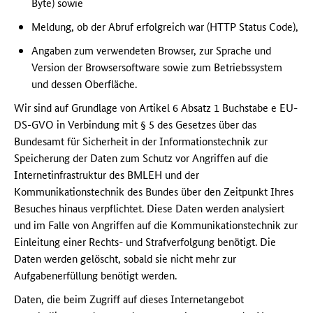
Byte) sowie
Meldung, ob der Abruf erfolgreich war (HTTP Status Code),
Angaben zum verwendeten Browser, zur Sprache und
Version der Browsersoftware sowie zum Betriebssystem
und dessen Oberfläche.
Wir sind auf Grundlage von Artikel 6 Absatz 1 Buchstabe e EU-
DS-GVO in Verbindung mit § 5 des Gesetzes über das
Bundesamt für Sicherheit in der Informationstechnik zur
Speicherung der Daten zum Schutz vor Angriffen auf die
Internetinfrastruktur des BMLEH und der
Kommunikationstechnik des Bundes über den Zeitpunkt Ihres
Besuches hinaus verpflichtet. Diese Daten werden analysiert
und im Falle von Angriffen auf die Kommunikationstechnik zur
Einleitung einer Rechts- und Strafverfolgung benötigt. Die
Daten werden gelöscht, sobald sie nicht mehr zur
Aufgabenerfüllung benötigt werden.
Daten, die beim Zugriff auf dieses Internetangebot