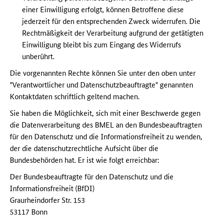
einer Einwilligung erfolgt, können Betroffene diese
jederzeit für den entsprechenden Zweck widerrufen. Die
Rechtmäßigkeit der Verarbeitung aufgrund der getätigten
Einwilligung bleibt bis zum Eingang des Widerrufs
unberührt.
Die vorgenannten Rechte können Sie unter den oben unter
"Verantwortlicher und Datenschutzbeauftragte" genannten
Kontaktdaten schriftlich geltend machen.
Sie haben die Möglichkeit, sich mit einer Beschwerde gegen
die Datenverarbeitung des BMEL an den Bundesbeauftragten
für den Datenschutz und die Informationsfreiheit zu wenden,
der die datenschutzrechtliche Aufsicht über die
Bundesbehörden hat. Er ist wie folgt erreichbar:
Der Bundesbeauftragte für den Datenschutz und die
Informationsfreiheit (BfDI)
Graurheindorfer Str. 153
53117 Bonn