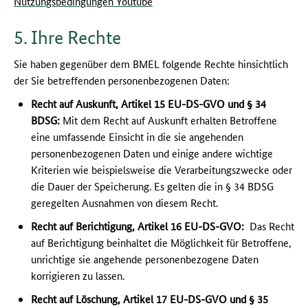
Nutzungsbedingungen Youtube
5. Ihre Rechte
Sie haben gegenüber dem BMEL folgende Rechte hinsichtlich
der Sie betreffenden personenbezogenen Daten:
Recht auf Auskunft, Artikel 15 EU-DS-GVO und § 34
BDSG:
Mit dem Recht auf Auskunft erhalten Betroffene
eine umfassende Einsicht in die sie angehenden
personenbezogenen Daten und einige andere wichtige
Kriterien wie beispielsweise die Verarbeitungszwecke oder
die Dauer der Speicherung. Es gelten die in § 34 BDSG
geregelten Ausnahmen von diesem Recht.
Recht auf Berichtigung, Artikel 16 EU-DS-GVO:
Das Recht
auf Berichtigung beinhaltet die Möglichkeit für Betroffene,
unrichtige sie angehende personenbezogene Daten
korrigieren zu lassen.
Recht auf Löschung, Artikel 17 EU-DS-GVO und § 35