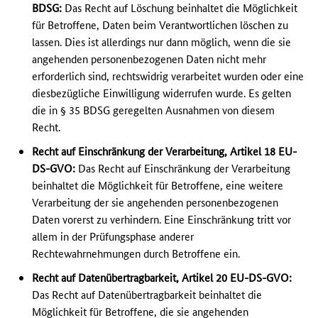
BDSG:
Das Recht auf Löschung beinhaltet die Möglichkeit
für Betroffene, Daten beim Verantwortlichen löschen zu
lassen. Dies ist allerdings nur dann möglich, wenn die sie
angehenden personenbezogenen Daten nicht mehr
erforderlich sind, rechtswidrig verarbeitet wurden oder eine
diesbezügliche Einwilligung widerrufen wurde. Es gelten
die in § 35 BDSG geregelten Ausnahmen von diesem
Recht.
Recht auf Einschränkung der Verarbeitung, Artikel 18 EU-
DS-GVO:
Das Recht auf Einschränkung der Verarbeitung
beinhaltet die Möglichkeit für Betroffene, eine weitere
Verarbeitung der sie angehenden personenbezogenen
Daten vorerst zu verhindern. Eine Einschränkung tritt vor
allem in der Prüfungsphase anderer
Rechtewahrnehmungen durch Betroffene ein.
Recht auf Datenübertragbarkeit, Artikel 20 EU-DS-GVO:
Das Recht auf Datenübertragbarkeit beinhaltet die
Möglichkeit für Betroffene, die sie angehenden