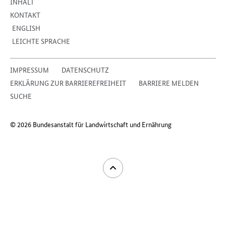
INHALT
KONTAKT
ENGLISH
LEICHTE SPRACHE
IMPRESSUM
DATENSCHUTZ
ERKLÄRUNG ZUR BARRIEREFREIHEIT
BARRIERE MELDEN
SUCHE
© 2026 Bundesanstalt für Landwirtschaft und Ernährung