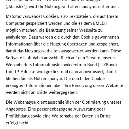
(„Statistik“), wird Ihr Nutzungsverhalten anonymisiert erfasst.
Matomo verwendet Cookies, also Textdateien, die auf Ihrem
Computer gespeichert werden und die es dem BMLEH
möglich machen, die Benutzung seiner Webseite zu
analysieren. Dazu werden die durch den Cookie gewonnenen
Informationen über die Nutzung übertragen und gespeichert,
damit das Nutzungsverhalten ausgewertet werden kann. Diese
Software läuft dabei ausschließlich auf den Servern unseres
Webanbieters Informationstechnikzentrum Bund (ITZBund).
Ihre IP-Adresse wird gekürzt und dann anonymisiert; damit
bleiben Sie als Nutzer anonym. Die durch den Cookie
erzeugten Informationen über Ihre Benutzung dieser Webseite
werden nicht an Dritte weitergegeben.
Die Webanalyse dient ausschließlich der Optimierung unseres
Angebotes. Eine personenbezogene Auswertung oder
Profilbildung sowie eine Weitergabe der Daten an Dritte
erfolgt nicht.