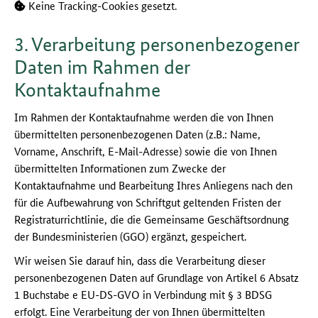
Keine Tracking-Cookies gesetzt.
3. Verarbeitung personenbezogener
Daten im Rahmen der
Kontaktaufnahme
Im Rahmen der Kontaktaufnahme werden die von Ihnen
übermittelten personenbezogenen Daten (z.B.: Name,
Vorname, Anschrift, E-Mail-Adresse) sowie die von Ihnen
übermittelten Informationen zum Zwecke der
Kontaktaufnahme und Bearbeitung Ihres Anliegens nach den
für die Aufbewahrung von Schriftgut geltenden Fristen der
Registraturrichtlinie, die die Gemeinsame Geschäftsordnung
der Bundesministerien (GGO) ergänzt, gespeichert.
Wir weisen Sie darauf hin, dass die Verarbeitung dieser
personenbezogenen Daten auf Grundlage von Artikel 6 Absatz
1 Buchstabe e EU-DS-GVO in Verbindung mit § 3 BDSG
erfolgt. Eine Verarbeitung der von Ihnen übermittelten