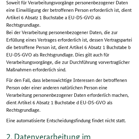
Soweit für Verarbeitungsvorgänge personenbezogener Daten
eine Einwilligung der betroffenen Person erforderlich ist, dient
Artikel 6 Absatz 1 Buchstabe a EU-DS-GVO als
Rechtsgrundlage.
Bei der Verarbeitung personenbezogener Daten, die zur
Erfüllung eines Vertrages erforderlich ist, dessen Vertragspartei
die betroffene Person ist, dient Artikel 6 Absatz 1 Buchstabe b
EU-DS-GVO als Rechtsgrundlage. Dies gilt auch für
Verarbeitungsvorgänge, die zur Durchführung vorvertraglicher
Maßnahmen erforderlich sind.
Für den Fall, dass lebenswichtige Interessen der betroffenen
Person oder einer anderen natürlichen Person eine
Verarbeitung personenbezogener Daten erforderlich machen,
dient Artikel 6 Absatz 1 Buchstabe d EU-DS-GVO als
Rechtsgrundlage.
Eine automatisierte Entscheidungsfindung findet nicht statt.
2. Datenverarbeitung im