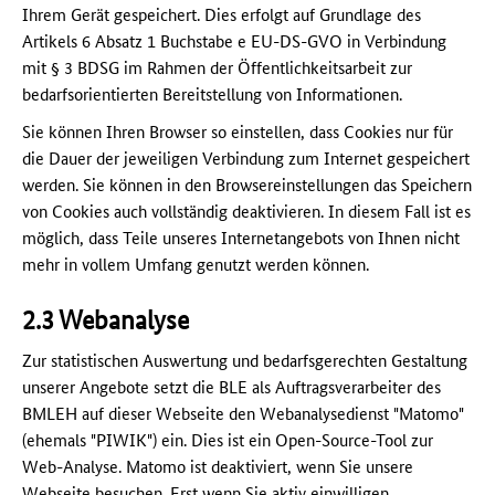
Ihrem Gerät gespeichert. Dies erfolgt auf Grundlage des
Artikels 6 Absatz 1 Buchstabe e EU-DS-GVO in Verbindung
mit § 3 BDSG im Rahmen der Öffentlichkeitsarbeit zur
bedarfsorientierten Bereitstellung von Informationen.
Sie können Ihren Browser so einstellen, dass Cookies nur für
die Dauer der jeweiligen Verbindung zum Internet gespeichert
werden. Sie können in den Browsereinstellungen das Speichern
von Cookies auch vollständig deaktivieren. In diesem Fall ist es
möglich, dass Teile unseres Internetangebots von Ihnen nicht
mehr in vollem Umfang genutzt werden können.
2.3 Webanalyse
Zur statistischen Auswertung und bedarfsgerechten Gestaltung
unserer Angebote setzt die BLE als Auftragsverarbeiter des
BMLEH auf dieser Webseite den Webanalysedienst "Matomo"
(ehemals "PIWIK") ein. Dies ist ein Open-Source-Tool zur
Web-Analyse. Matomo ist deaktiviert, wenn Sie unsere
Webseite besuchen. Erst wenn Sie aktiv einwilligen