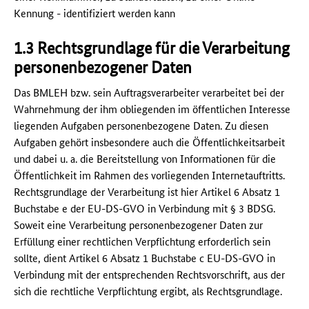
Kennung - identifiziert werden kann
1.3 Rechtsgrundlage für die Verarbeitung
personenbezogener Daten
Das BMLEH bzw. sein Auftragsverarbeiter verarbeitet bei der
Wahrnehmung der ihm obliegenden im öffentlichen Interesse
liegenden Aufgaben personenbezogene Daten. Zu diesen
Aufgaben gehört insbesondere auch die Öffentlichkeitsarbeit
und dabei u. a. die Bereitstellung von Informationen für die
Öffentlichkeit im Rahmen des vorliegenden Internetauftritts.
Rechtsgrundlage der Verarbeitung ist hier Artikel 6 Absatz 1
Buchstabe e der EU-DS-GVO in Verbindung mit § 3 BDSG.
Soweit eine Verarbeitung personenbezogener Daten zur
Erfüllung einer rechtlichen Verpflichtung erforderlich sein
sollte, dient Artikel 6 Absatz 1 Buchstabe c EU-DS-GVO in
Verbindung mit der entsprechenden Rechtsvorschrift, aus der
sich die rechtliche Verpflichtung ergibt, als Rechtsgrundlage.