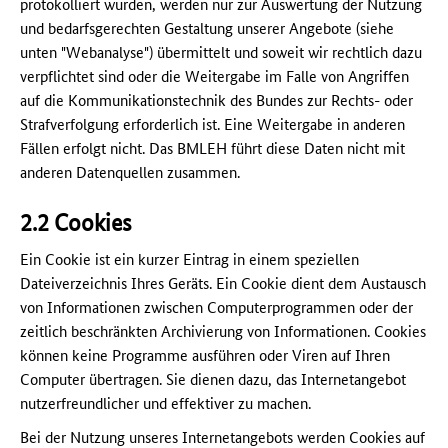
protokolliert wurden, werden nur zur Auswertung der Nutzung
und bedarfsgerechten Gestaltung unserer Angebote (siehe
unten "Webanalyse") übermittelt und soweit wir rechtlich dazu
verpflichtet sind oder die Weitergabe im Falle von Angriffen
auf die Kommunikationstechnik des Bundes zur Rechts- oder
Strafverfolgung erforderlich ist. Eine Weitergabe in anderen
Fällen erfolgt nicht. Das BMLEH führt diese Daten nicht mit
anderen Datenquellen zusammen.
2.2 Cookies
Ein Cookie ist ein kurzer Eintrag in einem speziellen
Dateiverzeichnis Ihres Geräts. Ein Cookie dient dem Austausch
von Informationen zwischen Computerprogrammen oder der
zeitlich beschränkten Archivierung von Informationen. Cookies
können keine Programme ausführen oder Viren auf Ihren
Computer übertragen. Sie dienen dazu, das Internetangebot
nutzerfreundlicher und effektiver zu machen.
Bei der Nutzung unseres Internetangebots werden Cookies auf