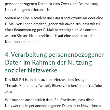
personenbezogenen Daten ist zum Zweck der Bearbeitung
Ihres Anliegens erforderlich.
Sollten wir eine Nachricht über das Kontaktformular oder eine
E-Mail von Ihnen erhalten, gehen wir davon aus, dass wir zu
einer Beantwortung per E-Mail berechtigt sind. Ansonsten
weisen Sie uns bitte ausdrücklich auf eine andere Art der
Kommunikation hin.
4. Verarbeitung personenbezogener
Daten im Rahmen der Nutzung
sozialer Netzwerke
Das BMLEH ist in den sozialen Netzwerken Instagram,
Threads, X (ehemals Twitter), Bluesky, LinkedIn und YouTube
aktiv.
Wir machen ausdrücklich darauf aufmerksam, dass diese
Netzwerke die personenbezogenen Daten ihrer Nutzerinnen